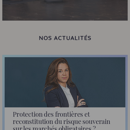
NOS ACTUALITÉS
Protection des frontières et
reconstitution du risque souverain
sur les marchés obligataires ?