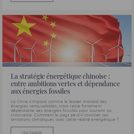
La stratégie énergétique chinoise :
entre ambitions vertes et dépendance
aux énergies fossiles
La Chine s’impose comme le leader mondial des
énergies renouvelables, mais reste fortement
dépendante des énergies fossiles pour soutenir sa
croissance. Comment le pays peut-il concilier ses
ambitions climatiques avec cette réalité énergétique ?
Lire l'article