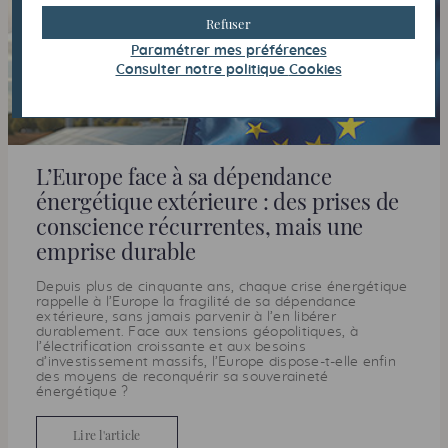
Refuser
Paramétrer mes préférences
Consulter notre politique
Cookies
L’Europe face à sa dépendance
énergétique extérieure : des prises de
conscience récurrentes, mais une
emprise durable
Depuis plus de cinquante ans, chaque crise énergétique
rappelle à l’Europe la fragilité de sa dépendance
extérieure, sans jamais parvenir à l’en libérer
durablement. Face aux tensions géopolitiques, à
l’électrification croissante et aux besoins
d’investissement massifs, l’Europe dispose-t-elle enfin
des moyens de reconquérir sa souveraineté
énergétique ?
Lire l'article