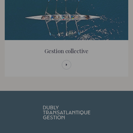
Gestion collective