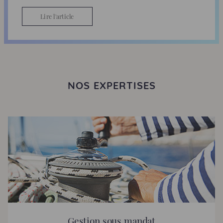
Lire l'article
NOS EXPERTISES
Gestion sous mandat