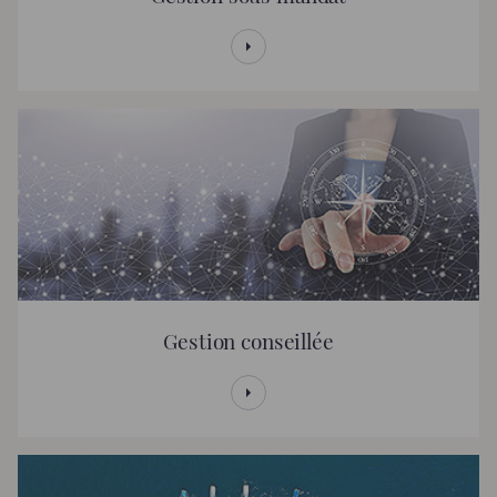
Gestion conseillée