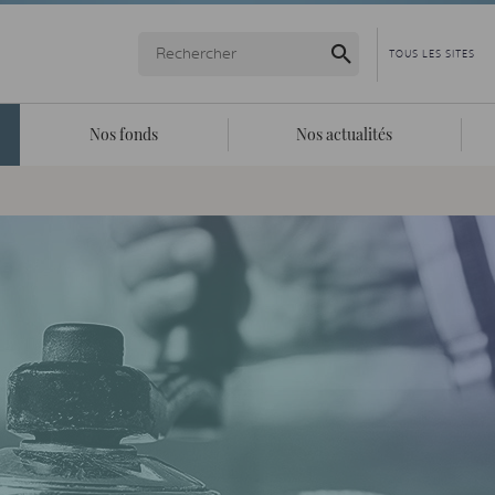
Lancer la recherche
Nos fonds
Nos actualités