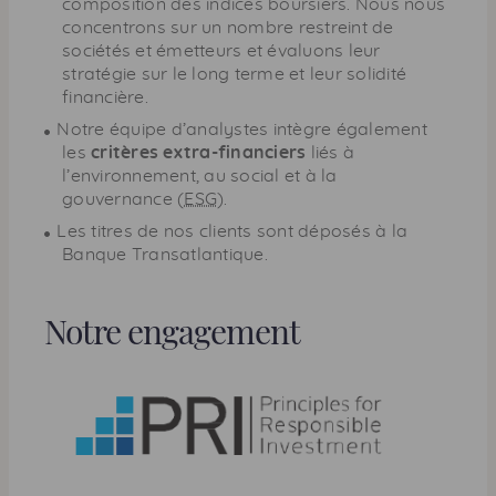
composition des indices boursiers. Nous nous
concentrons sur un nombre restreint de
sociétés et émetteurs et évaluons leur
stratégie sur le long terme et leur solidité
financière.
Notre équipe d’analystes intègre également
les
critères extra-financiers
liés à
l’environnement, au social et à la
gouvernance (
ESG
).
Les titres de nos clients sont déposés à la
Banque Transatlantique.
Notre engagement