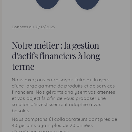
Données au 31/12/2025
Notre métier : la gestion
d'actifs financiers à long
terme
Nous exerçons notre savoir-faire au travers
d'une large gamme de produits et de services
financiers. Nos gérants analysent vos attentes
et vos objectifs afin de vous proposer une
solution d’investissement adaptée à vos
besoins.
Nous comptons 61 collaborateurs dont près de
40 gérants ayant plus de 20 années
d’expérience en moyenne.