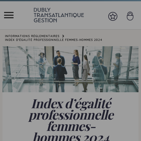
Vous êtes ici:
INFORMATIONS RÉGLEMENTAIRES
INDEX D’ÉGALITÉ PROFESSIONNELLE FEMMES-HOMMES 2024
Index d’égalité
professionnelle
femmes-
hommes 2024