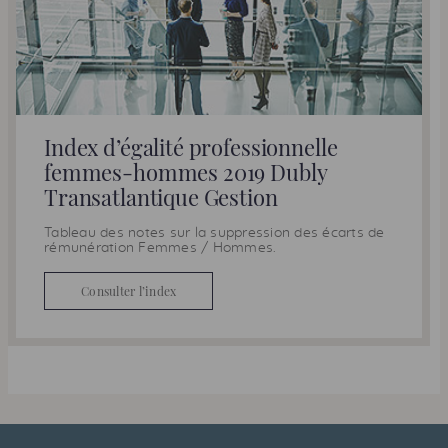
Index d’égalité professionnelle
femmes-hommes 2019 Dubly
Transatlantique Gestion
Tableau des notes sur la suppression des écarts de
rémunération Femmes / Hommes.
Consulter l’index