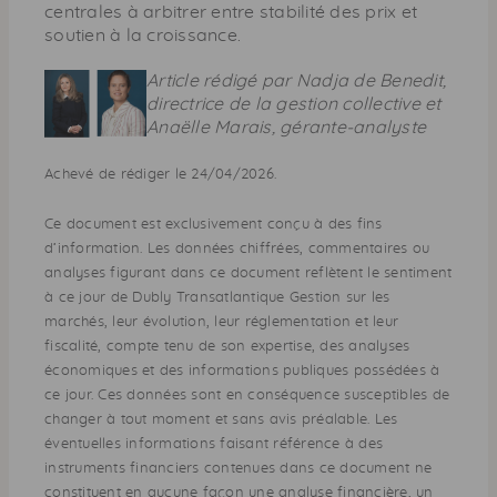
centrales à arbitrer entre stabilité des prix et
soutien à la croissance.
Article rédigé par Nadja de Benedit,
directrice de la gestion collective et
Anaëlle Marais, gérante-analyste
Achevé de rédiger le 24/04/2026.
Ce document est exclusivement conçu à des fins
d’information. Les données chiffrées, commentaires ou
analyses figurant dans ce document reflètent le sentiment
à ce jour de Dubly Transatlantique Gestion sur les
marchés, leur évolution, leur réglementation et leur
fiscalité, compte tenu de son expertise, des analyses
économiques et des informations publiques possédées à
ce jour. Ces données sont en conséquence susceptibles de
changer à tout moment et sans avis préalable. Les
éventuelles informations faisant référence à des
instruments financiers contenues dans ce document ne
constituent en aucune façon une analyse financière, un