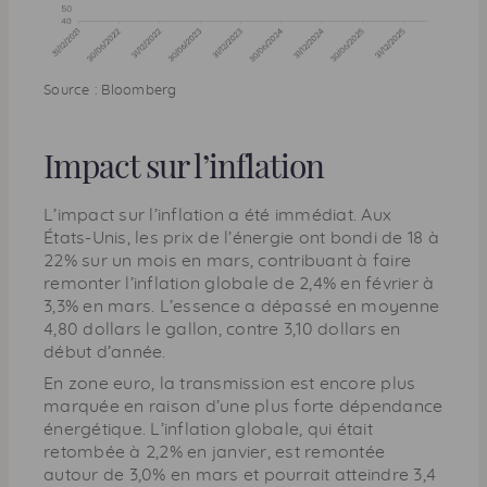
Source : Bloomberg
Impact sur l’inflation
L’impact sur l’inflation a été immédiat. Aux
États-Unis, les prix de l’énergie ont bondi de 18 à
22% sur un mois en mars, contribuant à faire
remonter l’inflation globale de 2,4% en février à
3,3% en mars. L’essence a dépassé en moyenne
4,80 dollars le gallon, contre 3,10 dollars en
début d’année.
En zone euro, la transmission est encore plus
marquée en raison d’une plus forte dépendance
énergétique. L’inflation globale, qui était
retombée à 2,2% en janvier, est remontée
autour de 3,0% en mars et pourrait atteindre 3,4