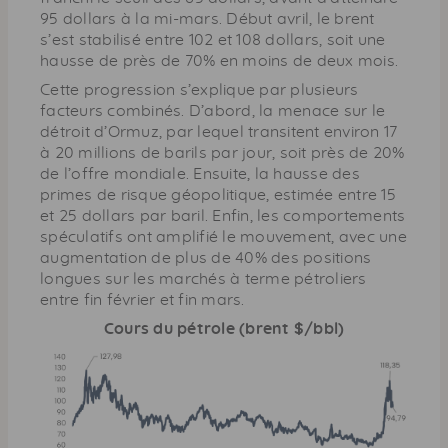
95 dollars à la mi-mars. Début avril, le brent
s’est stabilisé entre 102 et 108 dollars, soit une
hausse de près de 70% en moins de deux mois.
Cette progression s’explique par plusieurs
facteurs combinés. D’abord, la menace sur le
détroit d’Ormuz, par lequel transitent environ 17
à 20 millions de barils par jour, soit près de 20%
de l’offre mondiale. Ensuite, la hausse des
primes de risque géopolitique, estimée entre 15
et 25 dollars par baril. Enfin, les comportements
spéculatifs ont amplifié le mouvement, avec une
augmentation de plus de 40% des positions
longues sur les marchés à terme pétroliers
entre fin février et fin mars.
Cours du pétrole (brent $/bbl)