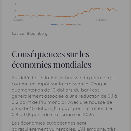
Source : Bloomberg
Conséquences sur les
économies mondiales
Au-delà de l’inflation, la hausse du pétrole agit
comme un impôt sur la croissance. Chaque
augmentation de 10 dollars du baril est
généralement associée à une réduction de 0,1 à
0,2 point de PIB mondial. Avec une hausse de
plus de 40 dollars, l’impact pourrait atteindre
0,4 à 0,8 point de croissance en 2026.
Les économies européennes sont
particulièrement vulnérables. L’Allemagne, très