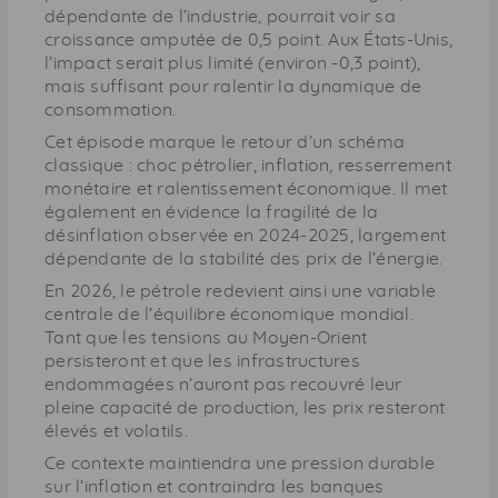
dépendante de l’industrie, pourrait voir sa
croissance amputée de 0,5 point. Aux États-Unis,
l’impact serait plus limité (environ -0,3 point),
mais suffisant pour ralentir la dynamique de
consommation.
Cet épisode marque le retour d’un schéma
classique : choc pétrolier, inflation, resserrement
monétaire et ralentissement économique. Il met
également en évidence la fragilité de la
désinflation observée en 2024-2025, largement
dépendante de la stabilité des prix de l’énergie.
En 2026, le pétrole redevient ainsi une variable
centrale de l’équilibre économique mondial.
Tant que les tensions au Moyen-Orient
persisteront et que les infrastructures
endommagées n’auront pas recouvré leur
pleine capacité de production, les prix resteront
élevés et volatils.
Ce contexte maintiendra une pression durable
sur l’inflation et contraindra les banques