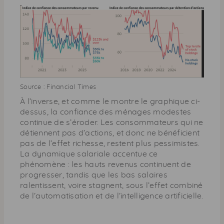
Source : Financial Times
À l’inverse, et comme le montre le graphique ci-
dessus, la confiance des ménages modestes
continue de s’éroder. Les consommateurs qui ne
détiennent pas d’actions, et donc ne bénéficient
pas de l’effet richesse, restent plus pessimistes.
La dynamique salariale accentue ce
phénomène : les hauts revenus continuent de
progresser, tandis que les bas salaires
ralentissent, voire stagnent, sous l’effet combiné
de l’automatisation et de l’intelligence artificielle.