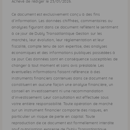
Achevé de rédiger le 23/01/2026.
Ce document est exclusivement conçu à des fins
d’information. Les données chiffrées, commentaires ou
analyses figurant dans ce document reflètent le sentiment
à ce jour de Dubly Transatlantique Gestion sur les
marchés, leur évolution, leur réglementation et leur
fiscalité, compte tenu de son expertise, des analyses
économiques et des informations publiques possédées à
ce jour. Ces données sont en conséquence susceptibles de
changer à tout moment et sans avis préalable. Les
éventuelles informations faisant référence à des
instruments financiers contenues dans ce document ne
constituent en aucune façon une analyse financière, un
conseil en investissement ni une recommandation
d’investissement. Leur consultation est effectuée sous
votre entière responsabilité. Toute opération de marché
sur un instrument financier comporte des risques, en
particulier un risque de perte en capital. Toute
reproduction de ce document est formellement interdite
sauf autorisation expresse de Dubly Transatlantique