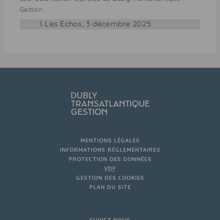
Gestion.
1
Les Echos, 3 décembre 2025
MENTIONS LÉGALES
INFORMATIONS RÉGLEMENTAIRES
PROTECTION DES DONNÉES
VDP
GESTION DES COOKIES
PLAN DU SITE