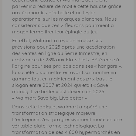
parvenir à réduire de moitié cette hausse grâce
aux économies d’échelle et au levier
opérationnel sur les marques blanches. Nous
considérons que ces 2 fleurons pourraient à
moyen terme tirer leur épingle du jeu.
En effet, Walmart a revu en hausse ses
prévisions pour 2025 après une accélération
des ventes en ligne au 3ème trimestre, en
croissance de 28% aux Etats-Unis. Référence à
l’origine pour ses prix bas dans ses « hangars »,
la société a su mettre en avant sa montée en
gamme tout en maintenant des prix bas : le
slogan entre 2007 et 2024 qui était « Save
money. Live better » est devenu en 2025
« Walmart Save big. Live better »
Dans cette logique, Walmart a opéré une
transformation stratégique majeure.
L’entreprise s’est progressivement muée en une
véritable plate-forme technologique. La
transformation de ses 4 600 hypermarchés en