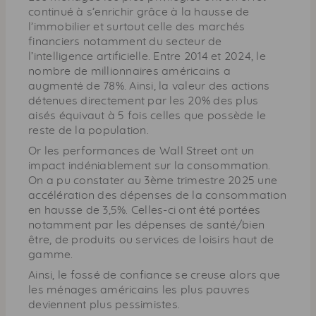
continué à s’enrichir grâce à la hausse de
l’immobilier et surtout celle des marchés
financiers notamment du secteur de
l’intelligence artificielle. Entre 2014 et 2024, le
nombre de millionnaires américains a
augmenté de 78%. Ainsi, la valeur des actions
détenues directement par les 20% des plus
aisés équivaut à 5 fois celles que possède le
reste de la population.
Or les performances de Wall Street ont un
impact indéniablement sur la consommation.
On a pu constater au 3ème trimestre 2025 une
accélération des dépenses de la consommation
en hausse de 3,5%. Celles-ci ont été portées
notamment par les dépenses de santé/bien
être, de produits ou services de loisirs haut de
gamme.
Ainsi, le fossé de confiance se creuse alors que
les ménages américains les plus pauvres
deviennent plus pessimistes.