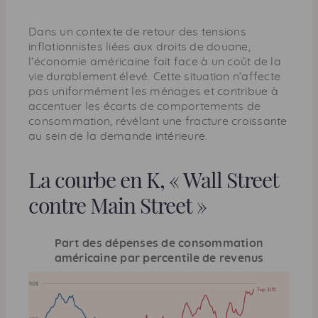
Dans un contexte de retour des tensions
inflationnistes liées aux droits de douane,
l’économie américaine fait face à un coût de la
vie durablement élevé. Cette situation n’affecte
pas uniformément les ménages et contribue à
accentuer les écarts de comportements de
consommation, révélant une fracture croissante
au sein de la demande intérieure.
La courbe en K, « Wall Street
contre Main Street »
Part des dépenses de consommation
américaine par percentile de revenus