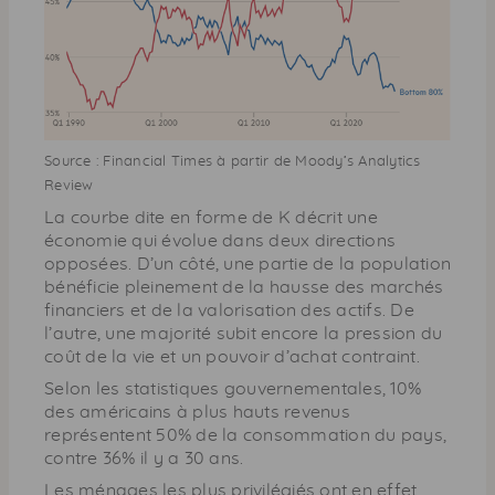
Source : Financial Times à partir de Moody’s Analytics
Review
La courbe dite en forme de K décrit une
économie qui évolue dans deux directions
opposées. D’un côté, une partie de la population
bénéficie pleinement de la hausse des marchés
financiers et de la valorisation des actifs. De
l’autre, une majorité subit encore la pression du
coût de la vie et un pouvoir d’achat contraint.
Selon les statistiques gouvernementales, 10%
des américains à plus hauts revenus
représentent 50% de la consommation du pays,
contre 36% il y a 30 ans.
Les ménages les plus privilégiés ont en effet