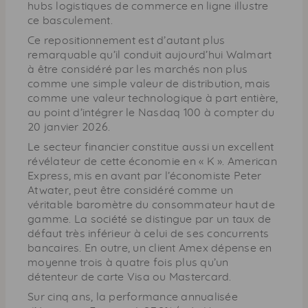
hubs logistiques de commerce en ligne illustre
ce basculement.
Ce repositionnement est d’autant plus
remarquable qu’il conduit aujourd’hui Walmart
à être considéré par les marchés non plus
comme une simple valeur de distribution, mais
comme une valeur technologique à part entière,
au point d’intégrer le Nasdaq 100 à compter du
20 janvier 2026.
Le secteur financier constitue aussi un excellent
révélateur de cette économie en « K ». American
Express, mis en avant par l’économiste Peter
Atwater, peut être considéré comme un
véritable baromètre du consommateur haut de
gamme. La société se distingue par un taux de
défaut très inférieur à celui de ses concurrents
bancaires. En outre, un client Amex dépense en
moyenne trois à quatre fois plus qu’un
détenteur de carte Visa ou Mastercard.
Sur cinq ans, la performance annualisée