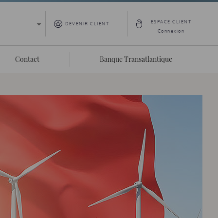
ESPACE CLIENT
DEVENIR CLIENT
Connexion
Contact
Banque Transatlantique