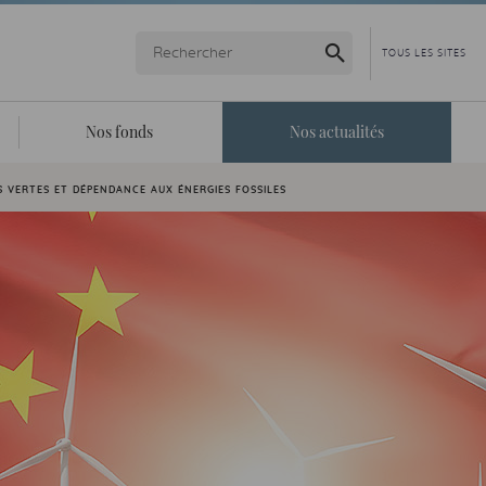
Lancer la recherche
Nos fonds
Nos actualités
S VERTES ET DÉPENDANCE AUX ÉNERGIES FOSSILES