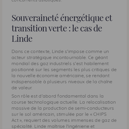
Souveraineté énergétique et
transition verte : le cas de
Linde
Dans ce contexte, Linde s'impose comme un
acteur stratégique incontournable. Ce géant
mondial des gaz industriels s'est habilement
positionné sur les segments les plus critiques de
la nouvelle économie américaine, se rendant
indispensable à plusieurs niveaux de la chaîne
de valeur.
Son rôle est d'abord fondamental dans la
course technologique actuelle. La relocalisation
massive de la production de semi-conducteurs
sur le sol américain, stimulée par le « CHIPS
Act », requiert des volumes immenses de gaz de
spécialité. Linde maîtrise l'ingénierie et