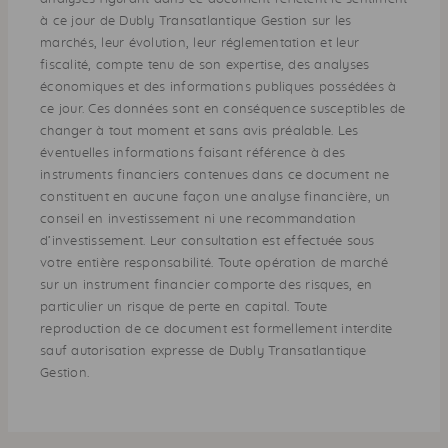
à ce jour de Dubly Transatlantique Gestion sur les
marchés, leur évolution, leur réglementation et leur
fiscalité, compte tenu de son expertise, des analyses
économiques et des informations publiques possédées à
ce jour. Ces données sont en conséquence susceptibles de
changer à tout moment et sans avis préalable. Les
éventuelles informations faisant référence à des
instruments financiers contenues dans ce document ne
constituent en aucune façon une analyse financière, un
conseil en investissement ni une recommandation
d’investissement. Leur consultation est effectuée sous
votre entière responsabilité. Toute opération de marché
sur un instrument financier comporte des risques, en
particulier un risque de perte en capital. Toute
reproduction de ce document est formellement interdite
sauf autorisation expresse de Dubly Transatlantique
Gestion.