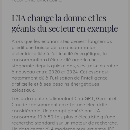
L’IA change la donne et les
géants du secteur en exemple
Alors que les économistes avaient longtemps
prédit une baisse de la consommation
d’électricité liée à l’efficacité énergétique, la
consommation d’électricité américaine,
stagnante depuis quinze ans, s’est mise à croître
à nouveau entre 2020 et 2024. Cet essor est
notamment dû à l’utilisation de l’intelligence
artificielle et à ses besoins énergétiques
colossaux.
Les data centers alimentant ChatGPT, Gemini et
Claude consomment en effet une électricité
considérable. Un prompt généré par l'IA
consomme 10 à 50 fois plus d’électricité qu’une
recherche standard sur un moteur de recherche.
Un data center d’IA moderne requiert entre 100