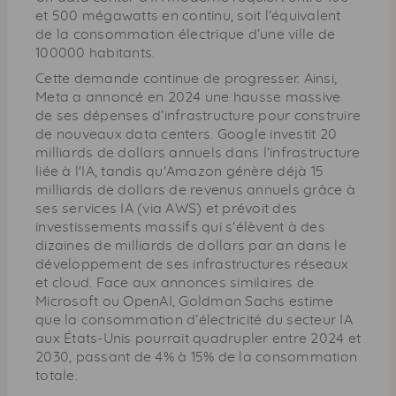
et 500 mégawatts en continu, soit l'équivalent
de la consommation électrique d’une ville de
100000 habitants.
Cette demande continue de progresser. Ainsi,
Meta a annoncé en 2024 une hausse massive
de ses dépenses d’infrastructure pour construire
de nouveaux data centers. Google investit 20
milliards de dollars annuels dans l’infrastructure
liée à l'IA, tandis qu'Amazon génère déjà 15
milliards de dollars de revenus annuels grâce à
ses services IA (via AWS) et prévoit des
investissements massifs qui s'élèvent à des
dizaines de milliards de dollars par an dans le
développement de ses infrastructures réseaux
et cloud. Face aux annonces similaires de
Microsoft ou OpenAI, Goldman Sachs estime
que la consommation d’électricité du secteur IA
aux États-Unis pourrait quadrupler entre 2024 et
2030, passant de 4% à 15% de la consommation
totale.