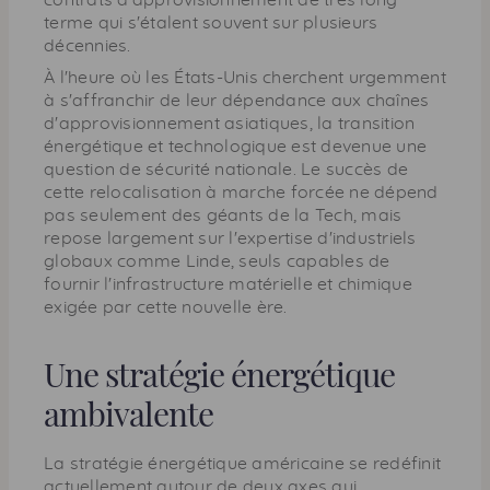
terme qui s'étalent souvent sur plusieurs
décennies.
À l'heure où les États-Unis cherchent urgemment
à s'affranchir de leur dépendance aux chaînes
d'approvisionnement asiatiques, la transition
énergétique et technologique est devenue une
question de sécurité nationale. Le succès de
cette relocalisation à marche forcée ne dépend
pas seulement des géants de la Tech, mais
repose largement sur l'expertise d'industriels
globaux comme Linde, seuls capables de
fournir l'infrastructure matérielle et chimique
exigée par cette nouvelle ère.
Une stratégie énergétique
ambivalente
La stratégie énergétique américaine se redéfinit
actuellement autour de deux axes qui