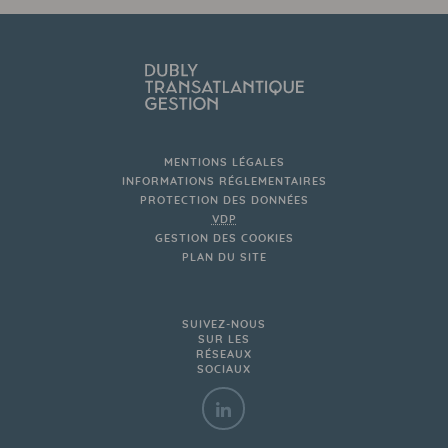
MENTIONS LÉGALES
INFORMATIONS RÉGLEMENTAIRES
PROTECTION DES DONNÉES
VDP
GESTION DES COOKIES
PLAN DU SITE
SUIVEZ-NOUS
SUR LES
RÉSEAUX
SOCIAUX