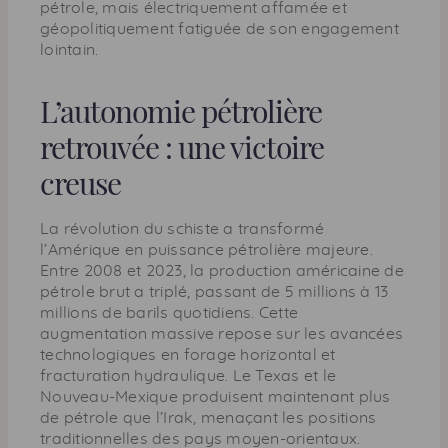
pétrole, mais électriquement affamée et
géopolitiquement fatiguée de son engagement
lointain.
L’autonomie pétrolière
retrouvée : une victoire
creuse
La révolution du schiste a transformé
l’Amérique en puissance pétrolière majeure.
Entre 2008 et 2023, la production américaine de
pétrole brut a triplé, passant de 5 millions à 13
millions de barils quotidiens. Cette
augmentation massive repose sur les avancées
technologiques en forage horizontal et
fracturation hydraulique. Le Texas et le
Nouveau-Mexique produisent maintenant plus
de pétrole que l’Irak, menaçant les positions
traditionnelles des pays moyen-orientaux.