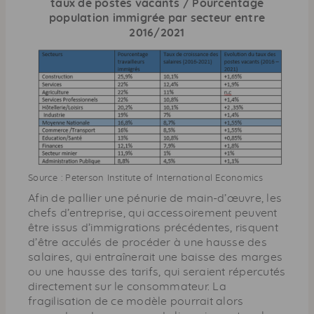
taux de postes vacants / Pourcentage
population immigrée par secteur entre
2016/2021
Source : Peterson Institute of International Economics
Afin de pallier une pénurie de main-d’œuvre, les
chefs d’entreprise, qui accessoirement peuvent
être issus d’immigrations précédentes, risquent
d’être acculés de procéder à une hausse des
salaires, qui entraînerait une baisse des marges
ou une hausse des tarifs, qui seraient répercutés
directement sur le consommateur. La
fragilisation de ce modèle pourrait alors