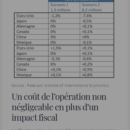
Source : Peterson Institute of International Economics
Un coût de l’opération non
négligeable en plus d’un
impact fiscal