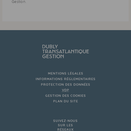
Gestion.
MENTIONS LÉGALES
INFORMATIONS RÉGLEMENTAIRES
PROTECTION DES DONNÉES
VDP
GESTION DES COOKIES
PLAN DU SITE
SUIVEZ-NOUS
SUR LES
RÉSEAUX