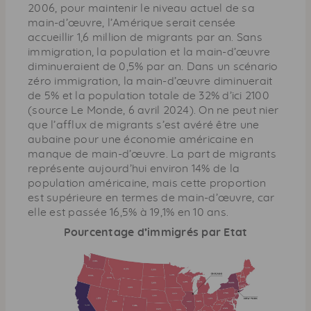
2006, pour maintenir le niveau actuel de sa
main-d’œuvre, l’Amérique serait censée
accueillir 1,6 million de migrants par an. Sans
immigration, la population et la main-d’œuvre
diminueraient de 0,5% par an. Dans un scénario
zéro immigration, la main-d’œuvre diminuerait
de 5% et la population totale de 32% d’ici 2100
(source Le Monde, 6 avril 2024). On ne peut nier
que l’afflux de migrants s’est avéré être une
aubaine pour une économie américaine en
manque de main-d’œuvre. La part de migrants
représente aujourd’hui environ 14% de la
population américaine, mais cette proportion
est supérieure en termes de main-d’œuvre, car
elle est passée 16,5% à 19,1% en 10 ans.
Pourcentage d’immigrés par Etat