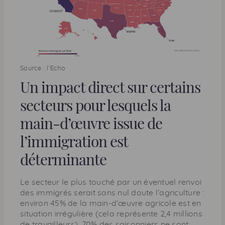
Source : l’Echo
Un impact direct sur certains
secteurs pour lesquels la
main-d’œuvre issue de
l’immigration est
déterminante
Le secteur le plus touché par un éventuel renvoi
des immigrés serait sans nul doute l’agriculture :
environ 45% de la main-d’œuvre agricole est en
situation irrégulière (cela représente 2,4 millions
de travailleurs). 70% des saisonniers ne sont