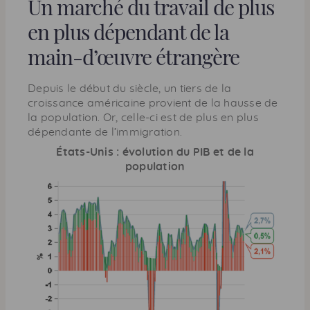
Un marché du travail de plus
en plus dépendant de la
main-d’œuvre étrangère
Depuis le début du siècle, un tiers de la
croissance américaine provient de la hausse de
la population. Or, celle-ci est de plus en plus
dépendante de l’immigration.
États-Unis : évolution du PIB et de la
population