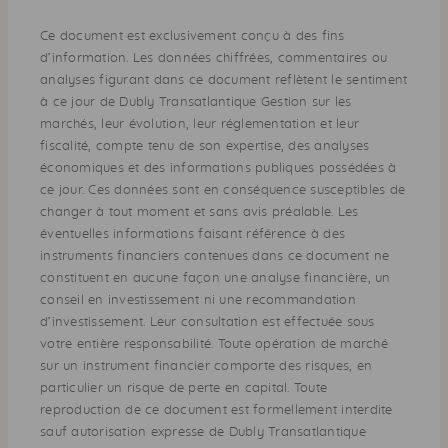
Ce document est exclusivement conçu à des fins
d’information. Les données chiffrées, commentaires ou
analyses figurant dans ce document reflètent le sentiment
à ce jour de Dubly Transatlantique Gestion sur les
marchés, leur évolution, leur réglementation et leur
fiscalité, compte tenu de son expertise, des analyses
économiques et des informations publiques possédées à
ce jour. Ces données sont en conséquence susceptibles de
changer à tout moment et sans avis préalable. Les
éventuelles informations faisant référence à des
instruments financiers contenues dans ce document ne
constituent en aucune façon une analyse financière, un
conseil en investissement ni une recommandation
d’investissement. Leur consultation est effectuée sous
votre entière responsabilité. Toute opération de marché
sur un instrument financier comporte des risques, en
particulier un risque de perte en capital. Toute
reproduction de ce document est formellement interdite
sauf autorisation expresse de Dubly Transatlantique