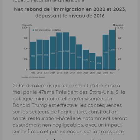
fouet à l’économie américaine.
Net rebond de l’immigration en 2022 et 2023,
dépassant le niveau de 2016
Cette dernière risque cependant d’être mise à
mal par le 47ème Président des États-Unis. Si la
politique migratoire telle qu’envisagée par
Donald Trump est effective, les conséquences
sur les secteurs de l’agriculture, construction,
santé, restauration-hôtellerie notamment seront
assurément non négligeables, avec un impact
sur l’inflation et par extension sur la croissance.