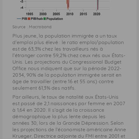
Source : Macrobond
Plus jeune, la population immigrée a un taux
d’emploi plus élevé : le ratio emploi/population
est de 63,3% chez les travailleurs nés à
l’étranger contre 59,2% chez ceux nés aux États-
Unis. Les projections du Congressional Budget
Office nous indiquent que sur la période 2022-
2034, 90% de la population immigrée serait en
âge de travailler (entre 16 et 55 ans) contre
seulement 61,3% des natifs.
Par ailleurs, le taux de natalité aux États-Unis
est passé de 2,1 naissances par femme en 2007
à 1,64 en 2020. Il s’agit de la croissance
démographique la plus lente depuis les
années 30, lors de la Grande Dépression. Selon
les projections de l’économiste américaine Anne
Krueger, Directrice adjointe du FMI entre 2001 et