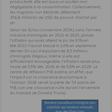
productivité, elle est aussi un soutien non
négligeable à la consommation. Collectivement,
les migrants non déclarés détiennent
256,8 milliards de USD de pouvoir d’achat par
an.
Selon les Echos (novembre 2024), sans l’arrivée
massive d’immigrés en 2022 et 2023, jamais
l’inflation qui avait atteint le pic de 9,1% en
été 2022 n’aurait baissé à 2,4% en septembre
dernier. En cas d’expulsion de 8,3 millions
d’immigrés illégaux, même si elle est
difficilement envisageable, l’inflation serait plus
haute de 3,5% dès 2026 et de 9,6% en 2028. Le
centre de réflexion PIIE estime, en effet, que
l'impact sur la croissance économique à
l'horizon 2028 serait la perte de 7,4 points de
PIB, soit une croissance nulle durant l’ensemble
du mandat de Donald Trump.