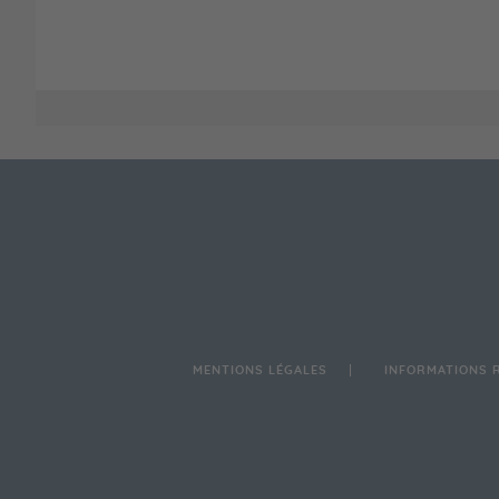
MENTIONS LÉGALES
INFORMATIONS 