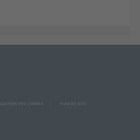
GESTION DES COOKIES
PLAN DU SITE